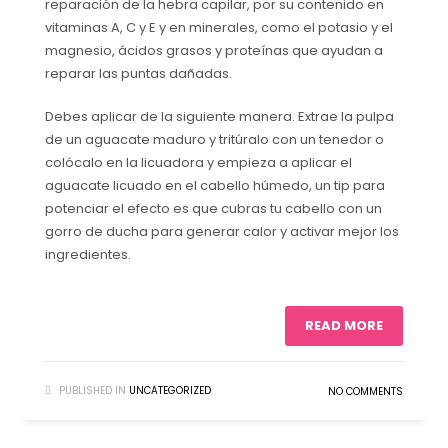
reparación de la hebra capilar, por su contenido en
vitaminas A, C y E y en minerales, como el potasio y el
magnesio, ácidos grasos y proteínas que ayudan a
reparar las puntas dañadas.
Debes aplicar de la siguiente manera. Extrae la pulpa
de un aguacate maduro y tritúralo con un tenedor o
colócalo en la licuadora y empieza a aplicar el
aguacate licuado en el cabello húmedo, un tip para
potenciar el efecto es que cubras tu cabello con un
gorro de ducha para generar calor y activar mejor los
ingredientes.
READ MORE
PUBLISHED IN
UNCATEGORIZED
NO COMMENTS