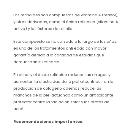
Los retinoides son compuestos de vitamina A (retinol),
y otros derivados, como el ácido retinoico (vitamina A
activa) y los ésteres de retinilo.
Este compuesto se ha utilizado a lo largo de los años,
es uno de los tratamientos anti edad con mayor
garantía debido a la cantidad de estudios que
demuestran su eficacia.
El retinol y el ácido retinoico reducen las arrugas y
aumentan la elasticidad de la piel al contribuir en la
producción de colágeno además reduce las
manchas de la piel actuando como un antioxidante
protector contra la radiación solar y los brotes de
acné.
Recomendaciones importantes: