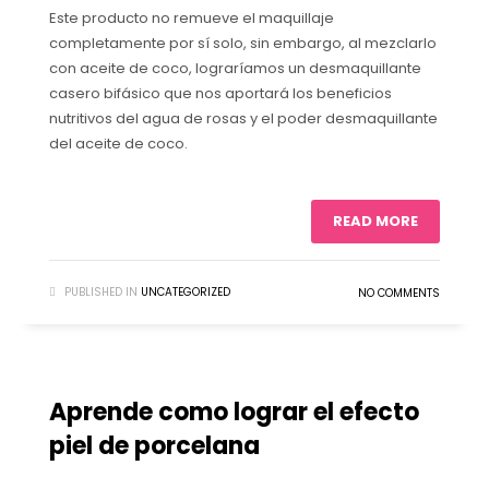
Este producto no remueve el maquillaje
completamente por sí solo, sin embargo, al mezclarlo
con aceite de coco, lograríamos un desmaquillante
casero bifásico que nos aportará los beneficios
nutritivos del agua de rosas y el poder desmaquillante
del aceite de coco.
READ MORE
PUBLISHED IN
UNCATEGORIZED
NO COMMENTS
Aprende como lograr el efecto
piel de porcelana