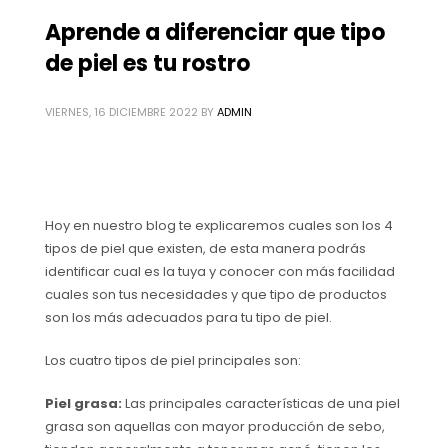
Aprende a diferenciar que tipo
de piel es tu rostro
VIERNES, 16 DICIEMBRE 2022
BY
ADMIN
Hoy en nuestro blog te explicaremos cuales son los 4
tipos de piel que existen, de esta manera podrás
identificar cual es la tuya y conocer con más facilidad
cuales son tus necesidades y que tipo de productos
son los más adecuados para tu tipo de piel.
Los cuatro tipos de piel principales son:
Piel grasa:
Las principales características de una piel
grasa son aquellas con mayor producción de sebo,