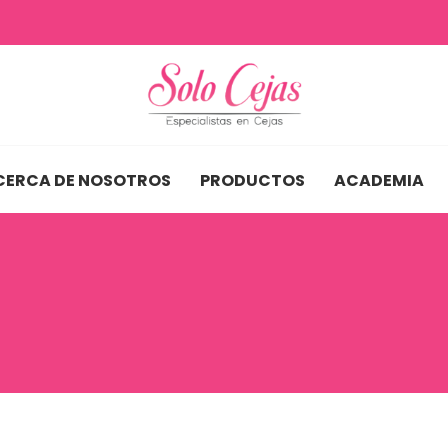
CERCA DE NOSOTROS
PRODUCTOS
ACADEMIA