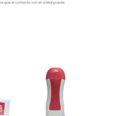
ya que el contacto con el cristal puede