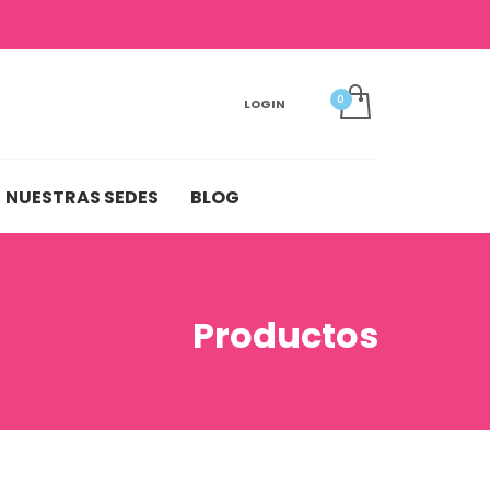
LOGIN
NUESTRAS SEDES
BLOG
Productos