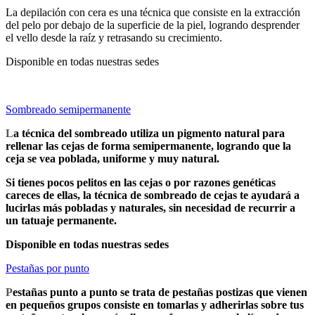
La depilación con cera es una técnica que consiste en la extracción
del pelo por debajo de la superficie de la piel, logrando desprender
el vello desde la raíz y retrasando su crecimiento.
Disponible en todas nuestras sedes
Sombreado semipermanente
L
a técnica del sombreado utiliza un pigmento natural para
rellenar las cejas de forma semipermanente, logrando que la
ceja se vea poblada, uniforme y muy natural.
Si tienes pocos pelitos en las cejas o por razones genéticas
careces de ellas, la técnica de sombreado de cejas te ayudará a
lucirlas más pobladas y naturales, sin necesidad de recurrir a
un tatuaje permanente.
Disponible en todas nuestras sedes
Pestañas por punto
P
estañas punto a punto se trata de pestañas postizas que vienen
en pequeños grupos consiste en tomarlas y adherirlas sobre tus