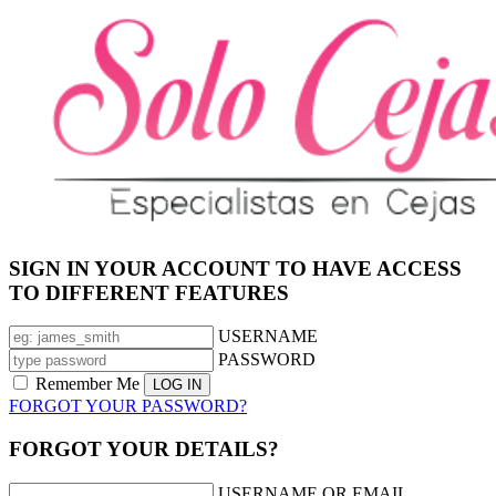
SIGN IN YOUR ACCOUNT TO HAVE ACCESS
TO DIFFERENT FEATURES
USERNAME
PASSWORD
Remember Me
FORGOT YOUR PASSWORD?
FORGOT YOUR DETAILS?
USERNAME OR EMAIL