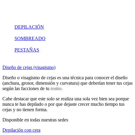
DEPILACIÓN
SOMBREADO
PESTAÑAS
Diseño de cejas (visagismo)
Diseño o visagismo de cejas es una técnica para conocer el diseño
(anchura, grosor, dimensión y curvatura) que deberían tener tus cejas
según las facciones de tu
rostro.
Cabe destacar que este solo se realiza una sola vez bien sea porque
nunca te has depilado o por que dejaste crecer mucho tiempo tus
cejas y no tienen forma.
Disponible en todas nuestras sedes
Depilación con cera