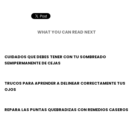
WHAT YOU CAN READ NEXT
CUIDADOS QUE DEBES TENER CON TU SOMBREADO
SEMIPERMANENTE DE CEJAS
TRUCOS PARA APRENDER A DELINEAR CORRECTAMENTE TUS
OJOS
REPARA LAS PUNTAS QUEBRADIZAS CON REMEDIOS CASEROS