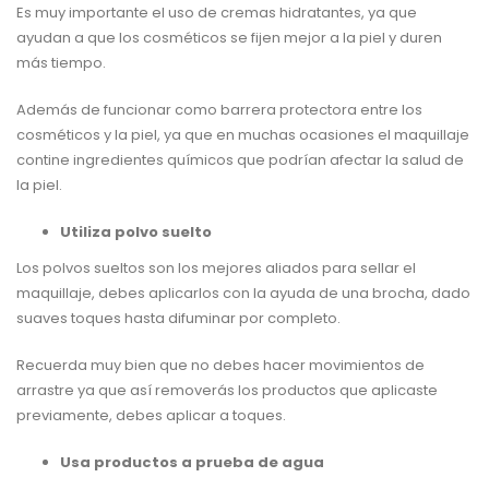
Es muy importante el uso de cremas hidratantes, ya que
ayudan a que los cosméticos se fijen mejor a la piel y duren
más tiempo.
Además de funcionar como barrera protectora entre los
cosméticos y la piel, ya que en muchas ocasiones el maquillaje
contine ingredientes químicos que podrían afectar la salud de
la piel.
Utiliza polvo suelto
Los polvos sueltos son los mejores aliados para sellar el
maquillaje, debes aplicarlos con la ayuda de una brocha, dado
suaves toques hasta difuminar por completo.
Recuerda muy bien que no debes hacer movimientos de
arrastre ya que así removerás los productos que aplicaste
previamente, debes aplicar a toques.
Usa productos a prueba de agua