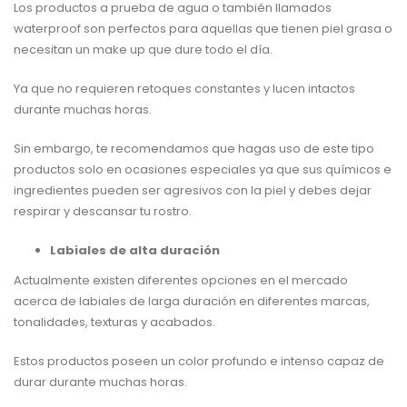
Los productos a prueba de agua o también llamados
waterproof son perfectos para aquellas que tienen piel grasa o
necesitan un make up que dure todo el día.
Ya que no requieren retoques constantes y lucen intactos
durante muchas horas.
Sin embargo, te recomendamos que hagas uso de este tipo
productos solo en ocasiones especiales ya que sus químicos e
ingredientes pueden ser agresivos con la piel y debes dejar
respirar y descansar tu rostro.
Labiales de alta duración
Actualmente existen diferentes opciones en el mercado
acerca de labiales de larga duración en diferentes marcas,
tonalidades, texturas y acabados.
Estos productos poseen un color profundo e intenso capaz de
durar durante muchas horas.