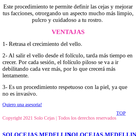
Este procedimiento te permite definir las cejas y mejorar
tus facciones, otrorgando un aspecto mucho más limpio,
pulcro y cuidadoso a tu rostro.
VENTAJAS
1- Retrasa el crecimiento del vello.
2- Al salir el vello
desde el folículo, tarda más tiempo en
crecer. Por cada sesión, el folículo piloso se va a ir
debilitando cada vez más, por lo que crecerá más
lentamente.
3- Es un procedimiento respetuoso con la piel, ya que
no es invasivo.
Quiero una asesoria!
TOP
Copyright 2021 Solo Cejas | Todos los derechos reservados
SOLOCEJAS.MEDELLIN
SOLOCEJAS.MEDELLI