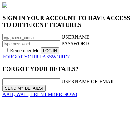
SIGN IN YOUR ACCOUNT TO HAVE ACCESS
TO DIFFERENT FEATURES
USERNAME
PASSWORD
Remember Me
FORGOT YOUR PASSWORD?
FORGOT YOUR DETAILS?
USERNAME OR EMAIL
AAH, WAIT, I REMEMBER NOW!