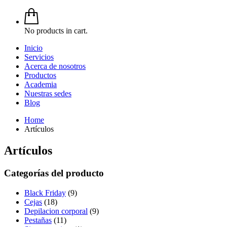
No products in cart.
Inicio
Servicios
Acerca de nosotros
Productos
Academia
Nuestras sedes
Blog
Home
Artículos
Artículos
Categorías del producto
Black Friday
(9)
Cejas
(18)
Depilacion corporal
(9)
Pestañas
(11)