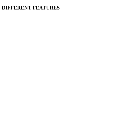
O DIFFERENT FEATURES