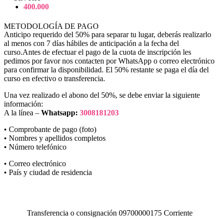
400.000
METODOLOGÍA DE PAGO
Anticipo requerido del 50% para separar tu lugar, deberás realizarlo
al menos con 7 días hábiles de anticipación a la fecha del
curso.Antes de efectuar el pago de la cuota de inscripción les
pedimos por favor nos contacten por WhatsApp o correo electrónico
para confirmar la disponibilidad. El 50% restante se paga el día del
curso en efectivo o transferencia.
Una vez realizado el abono del 50%, se debe enviar la siguiente
información:
A la línea –
Whatsapp:
3008181203
• Comprobante de pago (foto)
• Nombres y apellidos completos
• Número telefónico
• Correo electrónico
• País y ciudad de residencia
Transferencia o consignación 09700000175 Corriente