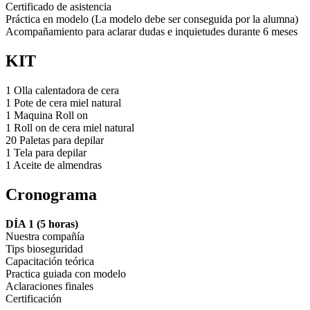
Certificado de asistencia
Práctica en modelo (La modelo debe ser conseguida por la alumna)
Acompañamiento para aclarar dudas e inquietudes durante 6 meses
KIT
1 Olla calentadora de cera
1 Pote de cera miel natural
1 Maquina Roll on
1 Roll on de cera miel natural
20 Paletas para depilar
1 Tela para depilar
1 Aceite de almendras
Cronograma
DÍA 1 (5 horas)
Nuestra compañía
Tips bioseguridad
Capacitación teórica
Practica guiada con modelo
Aclaraciones finales
Certificación