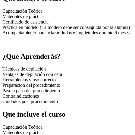
Capacitación Teórica
Materiales de práctica
Certificado de asistencia
Práctica en modelo (La modelo debe ser conseguida por la alumna)
Acompañamiento para aclarar dudas e inquietudes durante 6 meses
¿Que Aprenderás?
Técnicas de depilación
Ventajas de depilación con cera
Herramientas y uso correcto
Preparacion del procedimiento
Paso a paso del procedimiento
Contraindicaciones
Cuidados post procedimiento
Que incluye el curso
Capacitación Teórica
Materiales de práctica