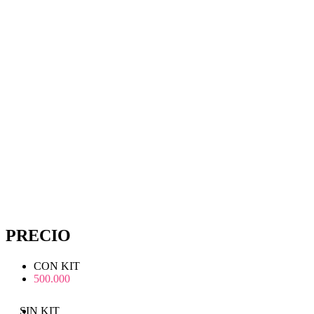
PRECIO
CON KIT
500.000
SIN KIT