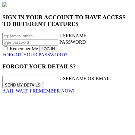
SIGN IN YOUR ACCOUNT TO HAVE ACCESS
TO DIFFERENT FEATURES
USERNAME
PASSWORD
Remember Me
FORGOT YOUR PASSWORD?
FORGOT YOUR DETAILS?
USERNAME OR EMAIL
AAH, WAIT, I REMEMBER NOW!